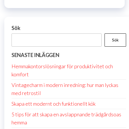
Sök
Sök
SENASTE INLÄGGEN
Hemmakontorslösningar för produktivitet och
komfort
Vintagecharm i modern inredning: hur man lyckas
med retrostil
Skapa ett modernt och funktionellt kök
5 tips för att skapa en avslappnande trädgårdsoas
hemma